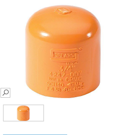
SEARCH