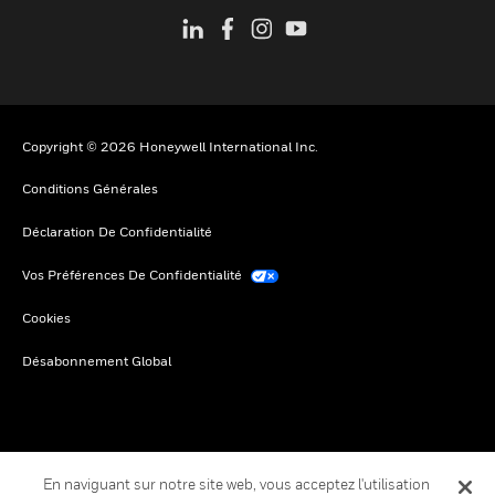
Copyright © 2026 Honeywell International Inc.
Conditions Générales
Déclaration De Confidentialité
Vos Préférences De Confidentialité
Cookies
Désabonnement Global
En naviguant sur notre site web, vous acceptez l'utilisation