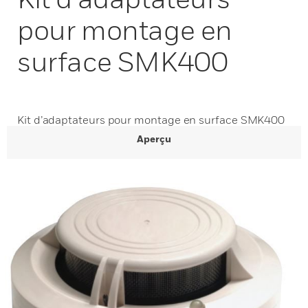
pour montage en
surface SMK400
Kit d’adaptateurs pour montage en surface SMK400
Aperçu