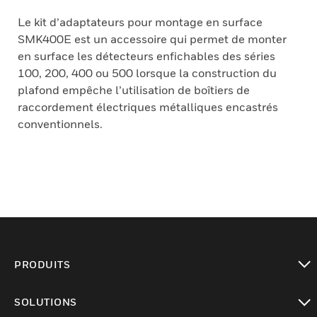
Le kit d’adaptateurs pour montage en surface
SMK400E est un accessoire qui permet de monter
en surface les détecteurs enfichables des séries
100, 200, 400 ou 500 lorsque la construction du
plafond empêche l’utilisation de boîtiers de
raccordement électriques métalliques encastrés
conventionnels.
PRODUITS
toggle view
SOLUTIONS