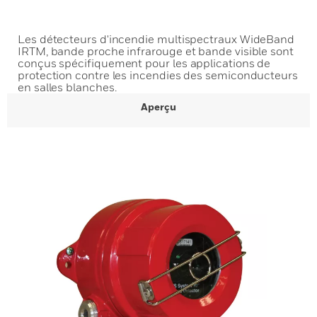
Les détecteurs d'incendie multispectraux WideBand
IRTM, bande proche infrarouge et bande visible sont
conçus spécifiquement pour les applications de
protection contre les incendies des semiconducteurs
en salles blanches.
Aperçu