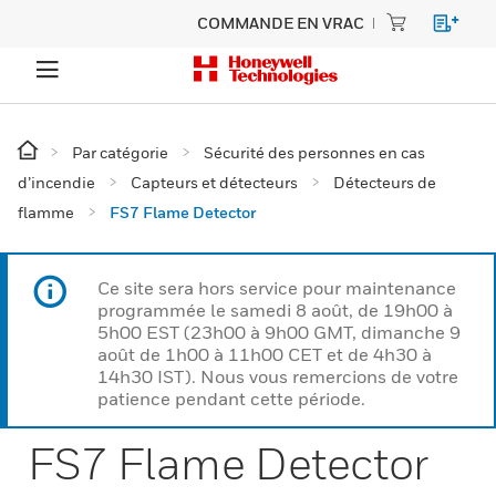
COMMANDE EN VRAC
Par catégorie
Sécurité des personnes en cas
d’incendie
Capteurs et détecteurs
Détecteurs de
flamme
FS7 Flame Detector
Ce site sera hors service pour maintenance
programmée le samedi 8 août, de 19h00 à
5h00 EST (23h00 à 9h00 GMT, dimanche 9
août de 1h00 à 11h00 CET et de 4h30 à
14h30 IST). Nous vous remercions de votre
patience pendant cette période.
FS7 Flame Detector