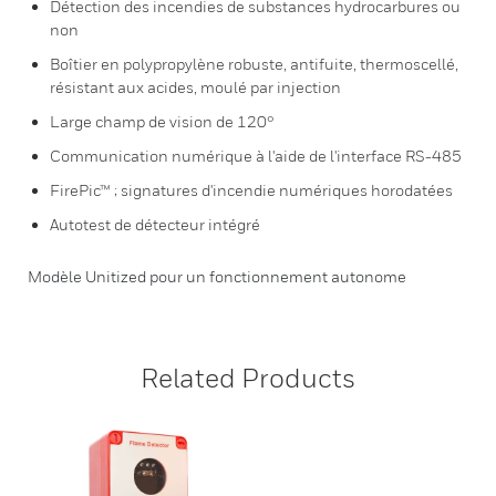
Détection des incendies de substances hydrocarbures ou
non
Boîtier en polypropylène robuste, antifuite, thermoscellé,
résistant aux acides, moulé par injection
Large champ de vision de 120°
Communication numérique à l'aide de l'interface RS-485
FirePic™ ; signatures d'incendie numériques horodatées
Autotest de détecteur intégré
Modèle Unitized pour un fonctionnement autonome
Related Products