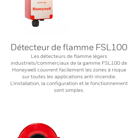
Détecteur de flamme FSL100
Les détecteurs de flamme légers
industriels/commerciaux de la gamme FSL100 de
Honeywell couvrent facilement les zones à risque
sur toutes les applications anti-incendie.
L'installation, la configuration et le fonctionnement
sont simples.