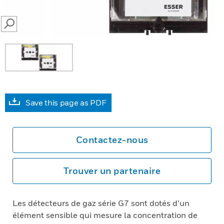
SEARCH
Save this page as PDF
Contactez-nous
Trouver un partenaire
Les détecteurs de gaz série G7 sont dotés d’un
élément sensible qui mesure la concentration de