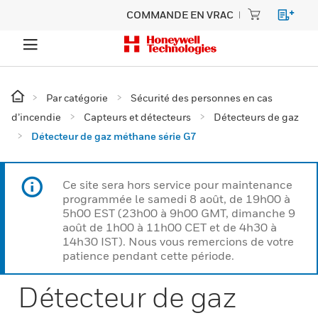
COMMANDE EN VRAC
Par catégorie
Sécurité des personnes en cas
d’incendie
Capteurs et détecteurs
Détecteurs de gaz
Détecteur de gaz méthane série G7
Ce site sera hors service pour maintenance
programmée le samedi 8 août, de 19h00 à
5h00 EST (23h00 à 9h00 GMT, dimanche 9
août de 1h00 à 11h00 CET et de 4h30 à
14h30 IST). Nous vous remercions de votre
patience pendant cette période.
Détecteur de gaz