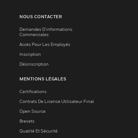
NOUS CONTACTER
Demandes D’informations
Commerciales
Accès Pour Les Employés
Inscription
Désinscription
MENTIONS LÉGALES
Certifications
Contrats De Licence Utilisateur Final
Open Source
Brevets
Qualité Et Sécurité