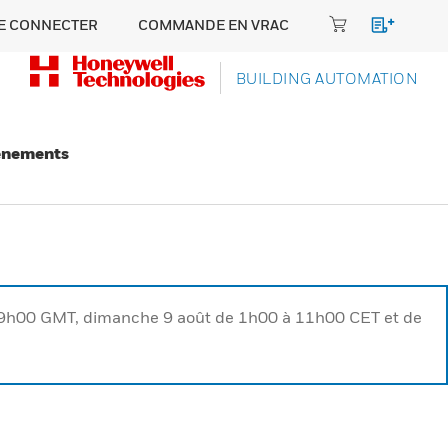
E CONNECTER
COMMANDE EN VRAC
BUILDING AUTOMATION
énements
à 9h00 GMT, dimanche 9 août de 1h00 à 11h00 CET et de