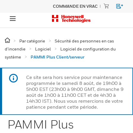
COMMANDE EN VRAC
Par catégorie
Sécurité des personnes en cas
d’incendie
Logiciel
Logiciel de configuration du
système
PAMMI Plus Client/serveur
Ce site sera hors service pour maintenance
programmée le samedi 8 août, de 19h00 à
5h00 EST (23h00 à 9h00 GMT, dimanche 9
août de 1h00 à 11h00 CET et de 4h30 à
14h30 IST). Nous vous remercions de votre
patience pendant cette période.
PAMMI Plus