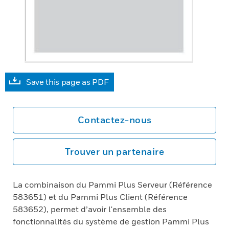
Save this page as PDF
Contactez-nous
Trouver un partenaire
La combinaison du Pammi Plus Serveur (Référence
583651) et du Pammi Plus Client (Référence
583652), permet d’avoir l'ensemble des
fonctionnalités du système de gestion Pammi Plus