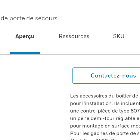
e de porte de secours
Aperçu
Ressources
SKU
Contactez-nous
Les accessoires du boîtier de 
pour l’installation. Ils inclu
une contre-pièce de type 807
un pêne demi-tour réglable en
pour montage en surface modè
Pour les gâches de porte de 