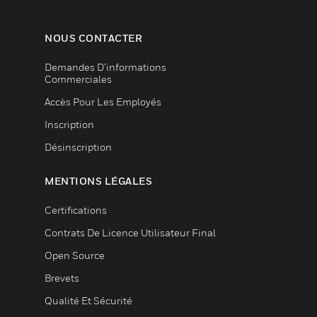
NOUS CONTACTER
Demandes D’informations
Commerciales
Accès Pour Les Employés
Inscription
Désinscription
MENTIONS LÉGALES
Certifications
Contrats De Licence Utilisateur Final
Open Source
Brevets
Qualité Et Sécurité