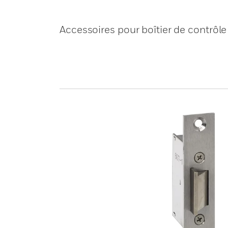
Accessoires pour boîtier de contrôl