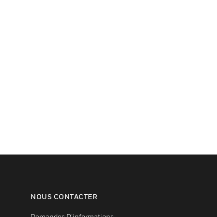
NOUS CONTACTER
Demandes D’informations