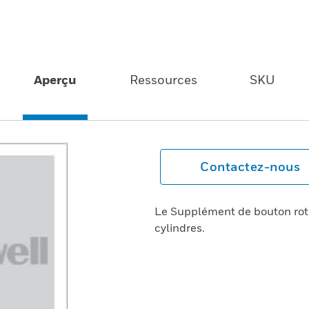
Aperçu
Ressources
SKU
Contactez-nous
Le Supplément de bouton rota
cylindres.