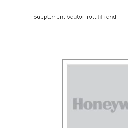
Supplément bouton rotatif rond