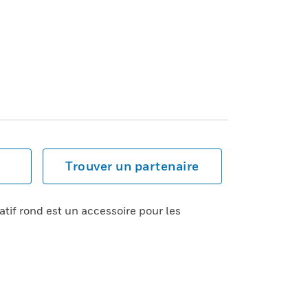
Trouver un partenaire
tif rond est un accessoire pour les