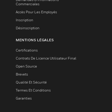
Commerciales
Accès Pour Les Employés
Inscription
Désinscription
MENTIONS LÉGALES
Certifications
Contrats De Licence Utilisateur Final
Open Source
Brevets
Qualité Et Sécurité
Termes Et Conditions
Garanties