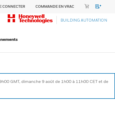
E CONNECTER
COMMANDE EN VRAC
BUILDING AUTOMATION
énements
à 9h00 GMT, dimanche 9 août de 1h00 à 11h00 CET et de