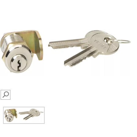
SEARCH