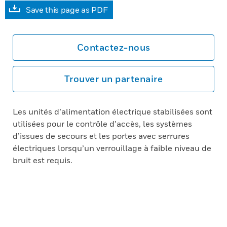
Save this page as PDF
Contactez-nous
Trouver un partenaire
Les unités d’alimentation électrique stabilisées sont
utilisées pour le contrôle d’accès, les systèmes
d’issues de secours et les portes avec serrures
électriques lorsqu’un verrouillage à faible niveau de
bruit est requis.