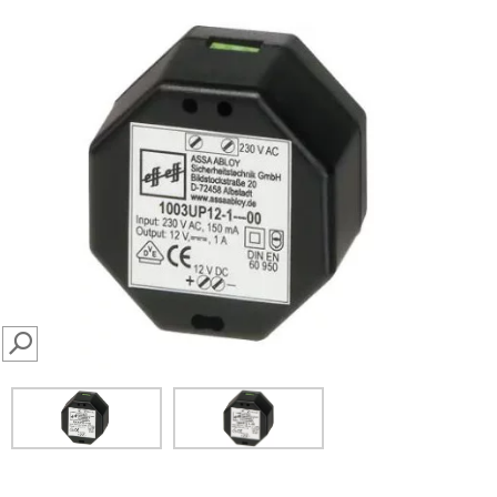
SEARCH