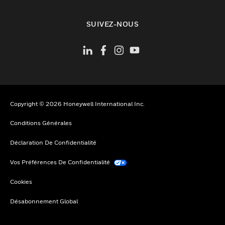
toggle view
SUIVEZ-NOUS
Copyright © 2026 Honeywell International Inc.
Conditions Générales
Déclaration De Confidentialité
Vos Préférences De Confidentialité
Cookies
Désabonnement Global