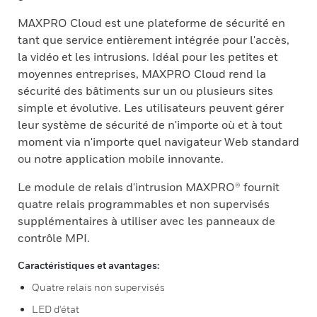
MAXPRO Cloud est une plateforme de sécurité en
tant que service entièrement intégrée pour l'accès,
la vidéo et les intrusions. Idéal pour les petites et
moyennes entreprises, MAXPRO Cloud rend la
sécurité des bâtiments sur un ou plusieurs sites
simple et évolutive. Les utilisateurs peuvent gérer
leur système de sécurité de n'importe où et à tout
moment via n'importe quel navigateur Web standard
ou notre application mobile innovante.
Le module de relais d'intrusion MAXPRO® fournit
quatre relais programmables et non supervisés
supplémentaires à utiliser avec les panneaux de
contrôle MPI.
Caractéristiques et avantages:
Quatre relais non supervisés
LED d'état