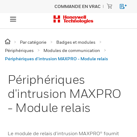
COMMANDE EN VRAC
Par catégorie
Badges et modules
Périphériques
Modules de communication
Périphériques d'intrusion MAXPRO - Module relais
Périphériques
d'intrusion MAXPRO
- Module relais
Le module de relais d'intrusion MAXPRO® fournit