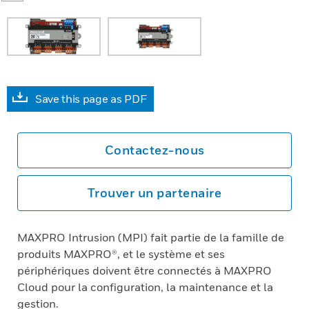
Save this page as PDF
Contactez-nous
Trouver un partenaire
MAXPRO Intrusion (MPI) fait partie de la famille de
produits MAXPRO®, et le système et ses
périphériques doivent être connectés à MAXPRO
Cloud pour la configuration, la maintenance et la
gestion.