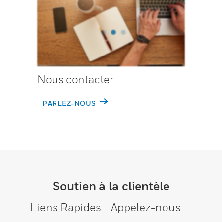
Nous contacter
PARLEZ-NOUS
Soutien à la clientèle
Liens Rapides
Appelez-nous