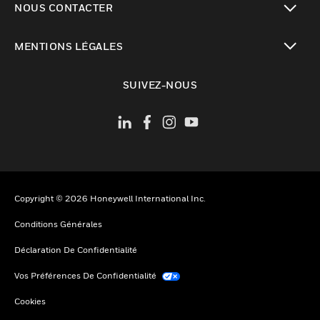
NOUS CONTACTER
toggle view
MENTIONS LÉGALES
toggle view
SUIVEZ-NOUS
Copyright © 2026 Honeywell International Inc.
Conditions Générales
Déclaration De Confidentialité
Vos Préférences De Confidentialité
Cookies