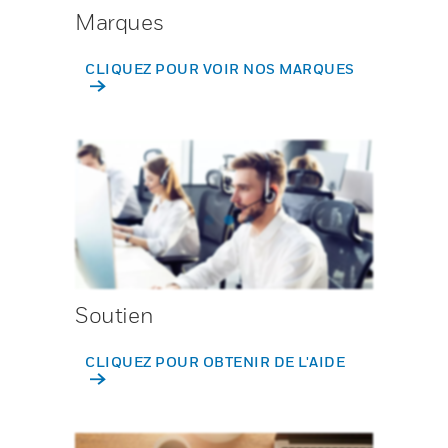
Marques
CLIQUEZ POUR VOIR NOS MARQUES
Soutien
CLIQUEZ POUR OBTENIR DE L'AIDE