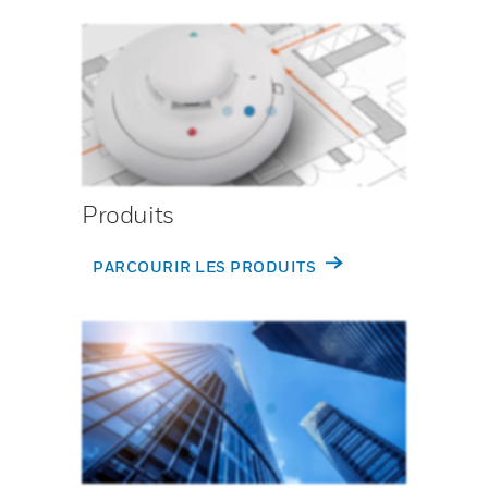
Produits
PARCOURIR LES PRODUITS