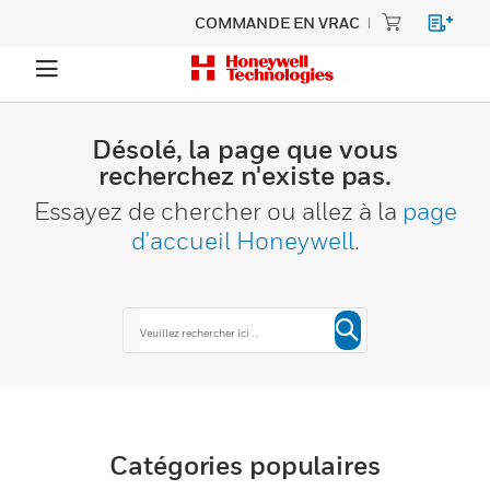
COMMANDE EN VRAC
Désolé, la page que vous
recherchez n'existe pas.
Essayez de chercher ou allez à la
page
d'accueil Honeywell
.
Catégories populaires