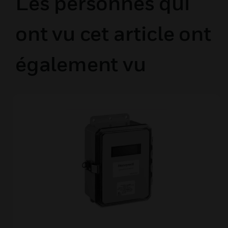
Les personnes qui
ont vu cet article ont
également vu