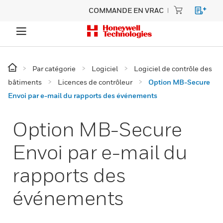
COMMANDE EN VRAC
Par catégorie
Logiciel
Logiciel de contrôle des
bâtiments
Licences de contrôleur
Option MB-Secure
Envoi par e-mail du rapports des événements
Option MB-Secure
Envoi par e-mail du
rapports des
événements