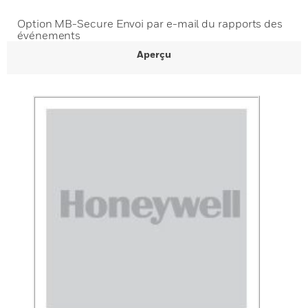
Option MB-Secure Envoi par e-mail du rapports des
événements
Aperçu