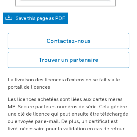
Save this page as PDF
Contactez-nous
Trouver un partenaire
La livraison des licences d’extension se fait via le
portail de licences
Les licences achetées sont liées aux cartes mères
MB-Secure par leurs numéros de série. Cela génère
une clé de licence qui peut ensuite être téléchargée
ou envoyée par e-mail. De plus, un certificat est
livré, nécessaire pour la validation en cas de retour.