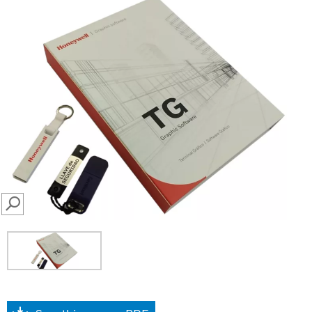
SEARCH