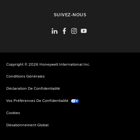
toggle view
SUIVEZ-NOUS
Copyright © 2026 Honeywell International Inc.
Conditions Générales
Déclaration De Confidentialité
Vos Préférences De Confidentialité
Cookies
Désabonnement Global