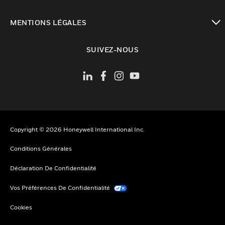
toggle view
MENTIONS LÉGALES
toggle view
SUIVEZ-NOUS
Copyright © 2026 Honeywell International Inc.
Conditions Générales
Déclaration De Confidentialité
Vos Préférences De Confidentialité
Cookies