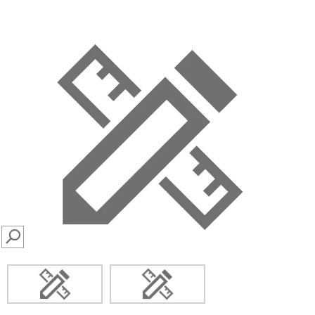
SEARCH