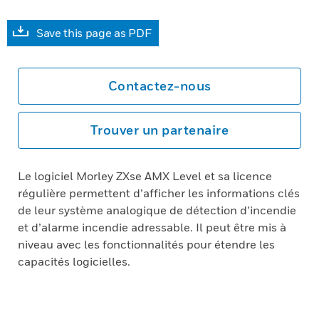
Save this page as PDF
Contactez-nous
Trouver un partenaire
Le logiciel Morley ZXse AMX Level et sa licence
régulière permettent d’afficher les informations clés
de leur système analogique de détection d’incendie
et d’alarme incendie adressable. Il peut être mis à
niveau avec les fonctionnalités pour étendre les
capacités logicielles.