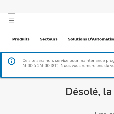
Produits
Secteurs
Solutions D’Automatis
Ce site sera hors service pour maintenance p
4h30 à 14h30 IST). Nous vous remercions de vo
Désolé, la