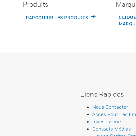
Produits
Marqu
CLIQUE
PARCOURIR LES PRODUITS
MARQU
Liens Rapides
Nous Contacter
Accès Pour Les Em
Investisseurs
Contacts Médias