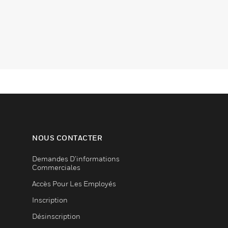
NOUS CONTACTER
Demandes D’informations
Commerciales
Accès Pour Les Employés
Inscription
Désinscription