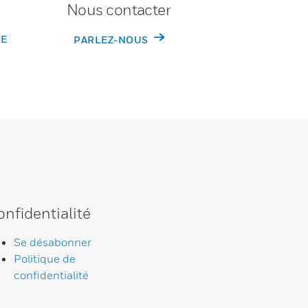
Nous contacter
DE
PARLEZ-NOUS
onfidentialité
Se désabonner
Politique de
confidentialité