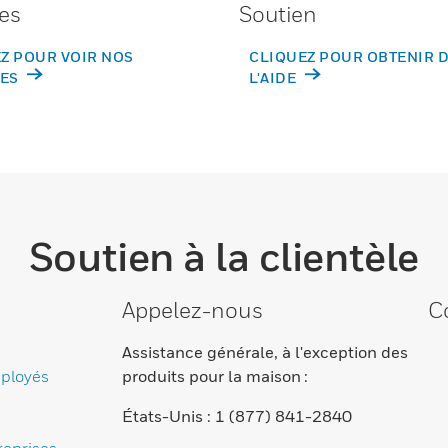
es
Soutien
Z POUR VOIR NOS
CLIQUEZ POUR OBTENIR 
ES
L'AIDE
Soutien à la clientèle
Appelez-nous
C
Assistance générale, à l'exception des
ployés
produits pour la maison :
États-Unis : 1 (877) 841-2840