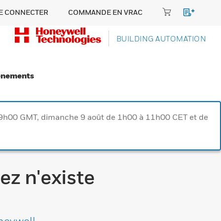
E CONNECTER
COMMANDE EN VRAC
BUILDING AUTOMATION
énements
à 9h00 GMT, dimanche 9 août de 1h00 à 11h00 CET et de
ez n'existe