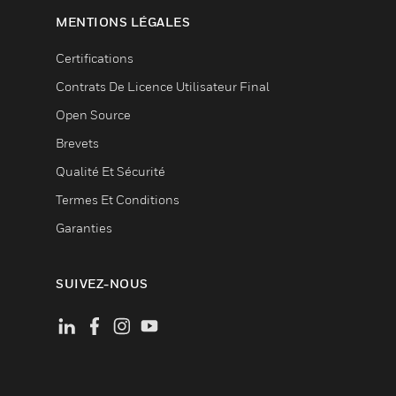
MENTIONS LÉGALES
Certifications
Contrats De Licence Utilisateur Final
Open Source
Brevets
Qualité Et Sécurité
Termes Et Conditions
Garanties
SUIVEZ-NOUS