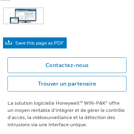
Save this page as PDF
Contactez-nous
Trouver un partenaire
La solution logicielle Honeywell™ WIN-PAK® offre
un moyen rentable d’intégrer et de gérer le contrôle
d’accès, la vidéosurveillance et la détection des
intrusions via une interface unique.