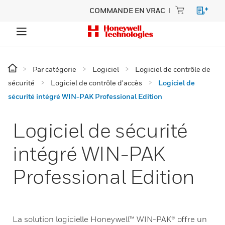
COMMANDE EN VRAC
Par catégorie
Logiciel
Logiciel de contrôle de
sécurité
Logiciel de contrôle d'accès
Logiciel de
sécurité intégré WIN-PAK Professional Edition
Logiciel de sécurité
intégré WIN-PAK
Professional Edition
La solution logicielle Honeywell™ WIN-PAK® offre un