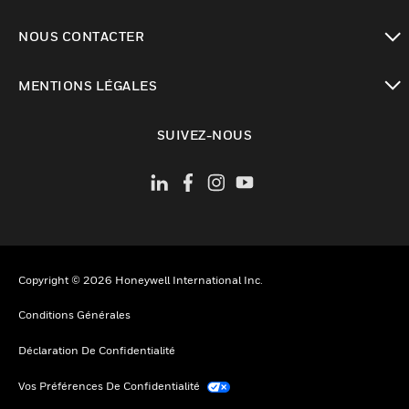
toggle view
NOUS CONTACTER
toggle view
MENTIONS LÉGALES
toggle view
SUIVEZ-NOUS
Copyright © 2026 Honeywell International Inc.
Conditions Générales
Déclaration De Confidentialité
Vos Préférences De Confidentialité