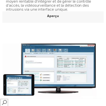
moyen rentable d’intégrer et de gérer le contrôle
d’accès, la vidéosurveillance et la détection des
intrusions via une interface unique.
Aperçu
SEARCH