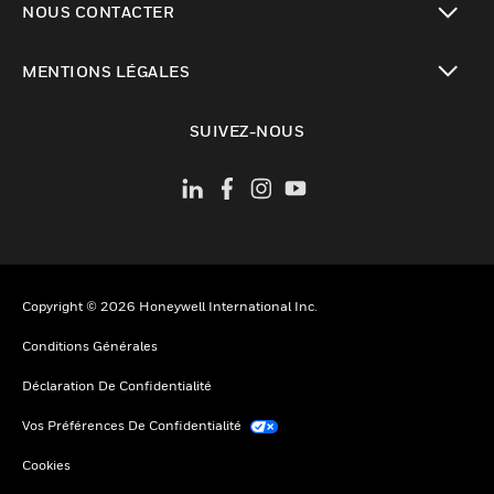
NOUS CONTACTER
toggle view
MENTIONS LÉGALES
toggle view
SUIVEZ-NOUS
Copyright © 2026 Honeywell International Inc.
Conditions Générales
Déclaration De Confidentialité
Vos Préférences De Confidentialité
Cookies