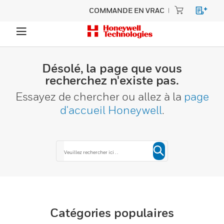
COMMANDE EN VRAC
Désolé, la page que vous
recherchez n'existe pas.
Essayez de chercher ou allez à la
page
d'accueil Honeywell
.
Catégories populaires