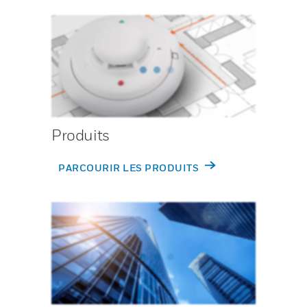
Produits
PARCOURIR LES PRODUITS