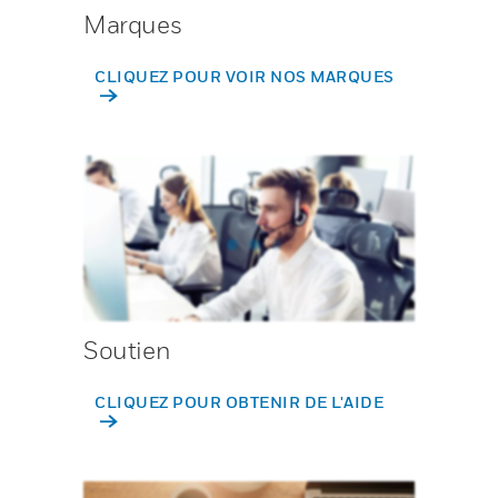
Marques
CLIQUEZ POUR VOIR NOS MARQUES
Soutien
CLIQUEZ POUR OBTENIR DE L'AIDE