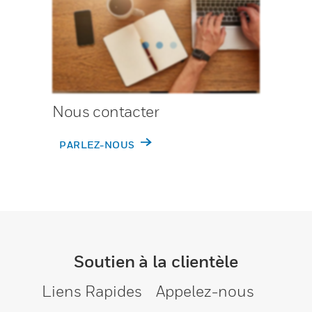
Nous contacter
PARLEZ-NOUS
Soutien à la clientèle
Liens Rapides
Appelez-nous