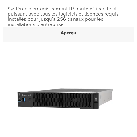
Système d'enregistrement IP haute efficacité et
puissant avec tous les logiciels et licences requis
installés pour jusqu'à 256 canaux pour les
installations d'entreprise.
Aperçu