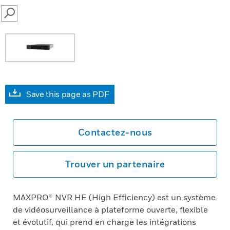
SEARCH
Save this page as PDF
Contactez-nous
Trouver un partenaire
MAXPRO® NVR HE (High Efficiency) est un système
de vidéosurveillance à plateforme ouverte, flexible
et évolutif, qui prend en charge les intégrations