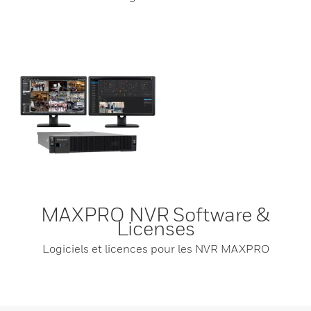
MAXPRO NVR Software &
Licenses
Logiciels et licences pour les NVR MAXPRO