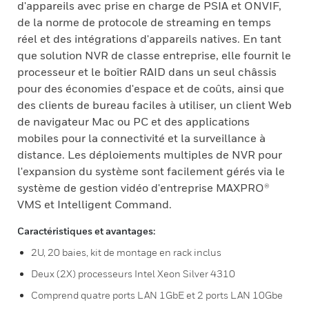
d'appareils avec prise en charge de PSIA et ONVIF,
de la norme de protocole de streaming en temps
réel et des intégrations d'appareils natives. En tant
que solution NVR de classe entreprise, elle fournit le
processeur et le boîtier RAID dans un seul châssis
pour des économies d'espace et de coûts, ainsi que
des clients de bureau faciles à utiliser, un client Web
de navigateur Mac ou PC et des applications
mobiles pour la connectivité et la surveillance à
distance. Les déploiements multiples de NVR pour
l'expansion du système sont facilement gérés via le
système de gestion vidéo d'entreprise MAXPRO®
VMS et Intelligent Command.
Caractéristiques et avantages:
2U, 20 baies, kit de montage en rack inclus
Deux (2X) processeurs Intel Xeon Silver 4310
Comprend quatre ports LAN 1GbE et 2 ports LAN 10Gbe