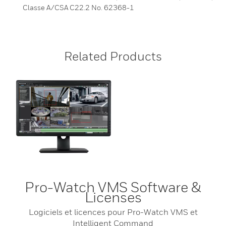
Classe A/CSA C22.2 No. 62368-1
Related Products
Pro-Watch VMS Software &
Licenses
Logiciels et licences pour Pro-Watch VMS et
Intelligent Command