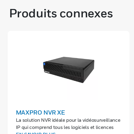
Produits connexes
MAXPRO NVR XE
La solution NVR idéale pour la vidéosurveillance
IP qui comprend tous les logiciels et licences