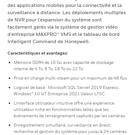
des applications mobiles pour la connectivité et la
surveillance à distance. Les déploiements multiples
de NVR pour l'expansion du système sont
facilement gérés via le système de gestion vidéo
d'entreprise MAXPRO® VMS et le tableau de bord
Intelligent Command de Honeywell.
Caractéristiques et avantages:
Mémoire DDR4 de 16 Go avec capacité de stockage
interne de 4 To, 8 To, 18 To ou 22 To
Prise en charge multi-steam pour un maximum de 48 flux
Logiciel de base : Microsoft SQL Server 2019 Express ;
Windows® 10 IoT Entreprise 2021 Valeur LTSC
L'interface utilisateur intuitive offre une expérience
utilisateur riche en fonctionnalités telles que les
événements de renseignement capturés par les caméras.
Enregistrement simultané, surveillance en direct,
recherche et gestion du système pour jusqu'à 24 caméras