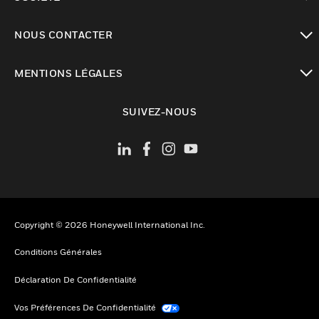
toggle view
NOUS CONTACTER
toggle view
MENTIONS LÉGALES
toggle view
SUIVEZ-NOUS
Copyright © 2026 Honeywell International Inc.
Conditions Générales
Déclaration De Confidentialité
Vos Préférences De Confidentialité