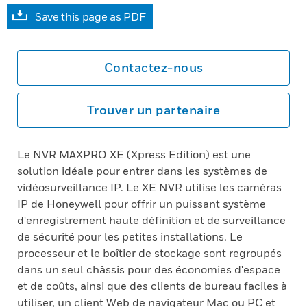
Save this page as PDF
Contactez-nous
Trouver un partenaire
Le NVR MAXPRO XE (Xpress Edition) est une
solution idéale pour entrer dans les systèmes de
vidéosurveillance IP. Le XE NVR utilise les caméras
IP de Honeywell pour offrir un puissant système
d'enregistrement haute définition et de surveillance
de sécurité pour les petites installations. Le
processeur et le boîtier de stockage sont regroupés
dans un seul châssis pour des économies d'espace
et de coûts, ainsi que des clients de bureau faciles à
utiliser, un client Web de navigateur Mac ou PC et