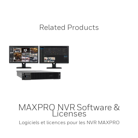
Related Products
MAXPRO NVR Software &
Licenses
Logiciels et licences pour les NVR MAXPRO