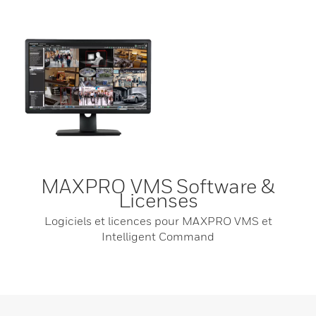
MAXPRO VMS Software &
Licenses
Logiciels et licences pour MAXPRO VMS et
Intelligent Command