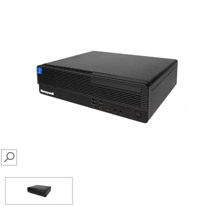
SEARCH