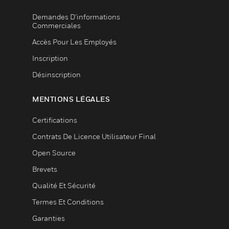
Demandes D’informations
Commerciales
Accès Pour Les Employés
Inscription
Désinscription
MENTIONS LÉGALES
Certifications
Contrats De Licence Utilisateur Final
Open Source
Brevets
Qualité Et Sécurité
Termes Et Conditions
Garanties