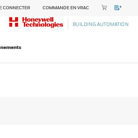
E CONNECTER
COMMANDE EN VRAC
BUILDING AUTOMATION
énements