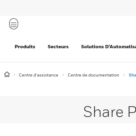
Produits
Secteurs
Solutions D’Automatis
Centre d'assistance
Centre de documentation
Sha
Share P