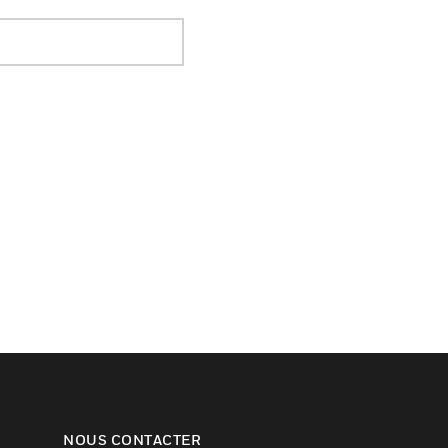
NOUS CONTACTER