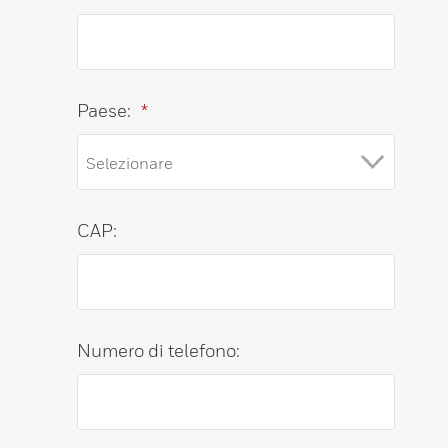
Paese:
*
CAP:
Numero di telefono: