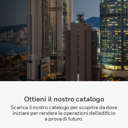
Ottieni il nostro catalogo
Scarica il nostro catalogo per scoprire da dove
iniziare per rendere le operazioni dell'edificio
a prova di futuro.