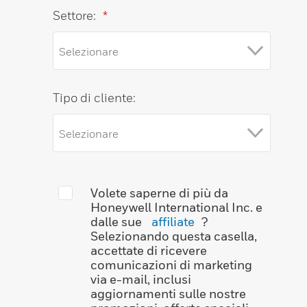
Settore:
*
Tipo di cliente:
Volete saperne di più da
Honeywell International Inc. e
dalle sue
affiliate
?
Selezionando questa casella,
accettate di ricevere
comunicazioni di marketing
via e-mail, inclusi
aggiornamenti sulle nostre