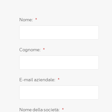
Nome:
*
Cognome:
*
E-mail aziendale:
*
Nome della società:
*