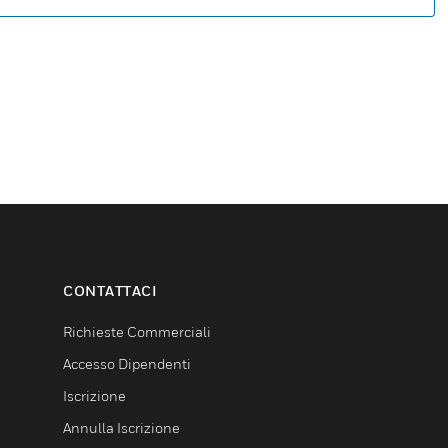
CONTATTACI
Richieste Commerciali
Accesso Dipendenti
Iscrizione
Annulla Iscrizione