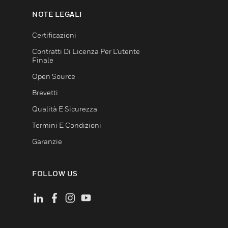
NOTE LEGALI
Certificazioni
Contratti Di Licenza Per L'utente
Finale
Open Source
Brevetti
Qualità E Sicurezza
Termini E Condizioni
Garanzie
FOLLOW US