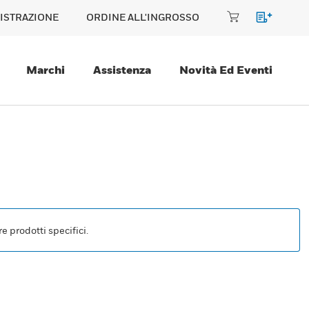
ISTRAZIONE
ORDINE ALL'INGROSSO
Marchi
Assistenza
Novità Ed Eventi
e prodotti specifici.