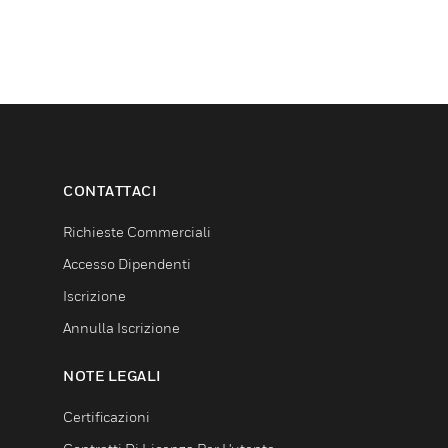
CONTATTACI
Richieste Commerciali
Accesso Dipendenti
Iscrizione
Annulla Iscrizione
NOTE LEGALI
Certificazioni