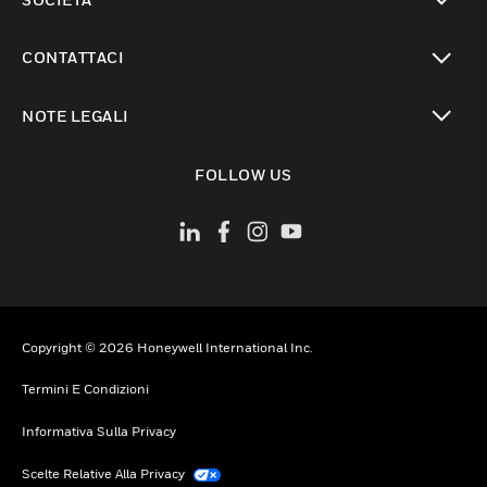
toggle view
CONTATTACI
toggle view
NOTE LEGALI
toggle view
FOLLOW US
Copyright © 2026 Honeywell International Inc.
Termini E Condizioni
Informativa Sulla Privacy
Scelte Relative Alla Privacy