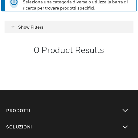
Seleziona una categoria diversa o utilizza la barra di
ricerca per trovare prodotti specifici.
Show Filters
0
Product Results
PRODOTTI
toggle view
SOLUZIONI