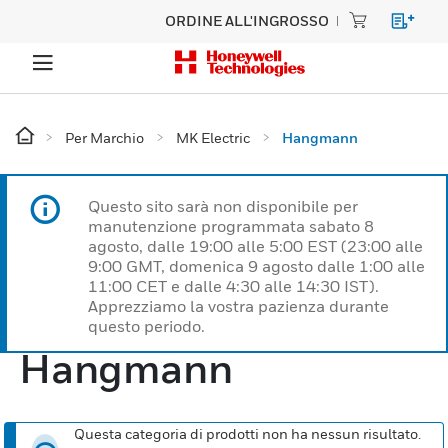
ORDINE ALL'INGROSSO
Per Marchio
MK Electric
Hangmann
Questo sito sarà non disponibile per
manutenzione programmata sabato 8
agosto, dalle 19:00 alle 5:00 EST (23:00 alle
9:00 GMT, domenica 9 agosto dalle 1:00 alle
11:00 CET e dalle 4:30 alle 14:30 IST).
Apprezziamo la vostra pazienza durante
questo periodo.
Hangmann
Questa categoria di prodotti non ha nessun risultato.