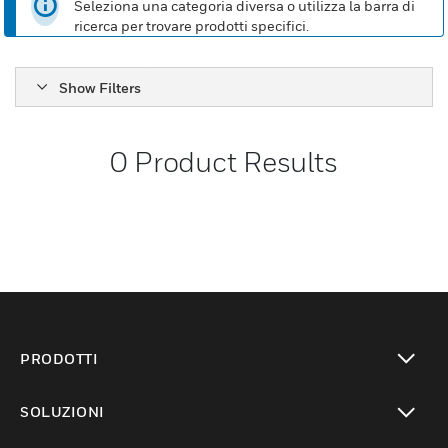
Seleziona una categoria diversa o utilizza la barra di
ricerca per trovare prodotti specifici.
Show Filters
0
Product Results
PRODOTTI
toggle view
SOLUZIONI