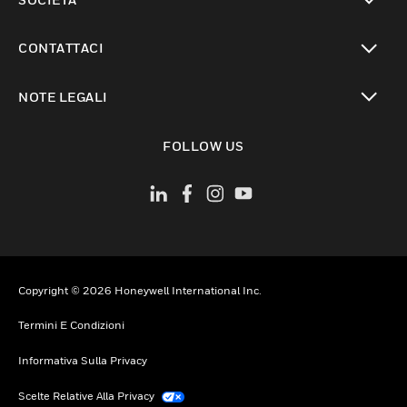
toggle view
CONTATTACI
toggle view
NOTE LEGALI
toggle view
FOLLOW US
Copyright © 2026 Honeywell International Inc.
Termini E Condizioni
Informativa Sulla Privacy
Scelte Relative Alla Privacy