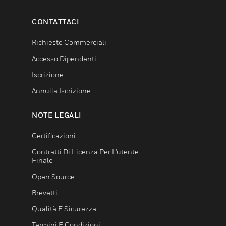
CONTATTACI
Richieste Commerciali
Accesso Dipendenti
Iscrizione
Annulla Iscrizione
NOTE LEGALI
Certificazioni
Contratti Di Licenza Per L'utente
Finale
Open Source
Brevetti
Qualità E Sicurezza
Termini E Condizioni