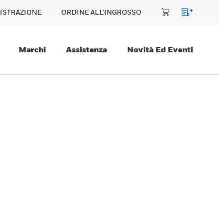
ISTRAZIONE
ORDINE ALL'INGROSSO
Marchi
Assistenza
Novità Ed Eventi