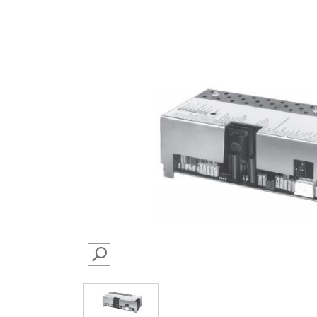
SEARCH