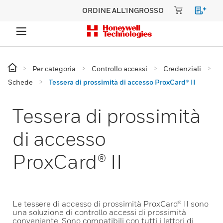
ORDINE ALL'INGROSSO
Per categoria
Controllo accessi
Credenziali
Schede
Tessera di prossimità di accesso ProxCard® II
Tessera di prossimità
di accesso
ProxCard® II
Le tessere di accesso di prossimità ProxCard® II sono
una soluzione di controllo accessi di prossimità
conveniente. Sono compatibili con tutti i lettori di