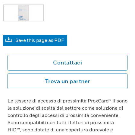
Save this page as PDF
Contattaci
Trova un partner
Le tessere di accesso di prossimità ProxCard® II sono
la soluzione di scelta del settore come soluzione di
controllo degli accessi di prossimità conveniente.
Sono compatibili con tutti i lettori di prossimità
HID™, sono dotate di una copertura durevole e