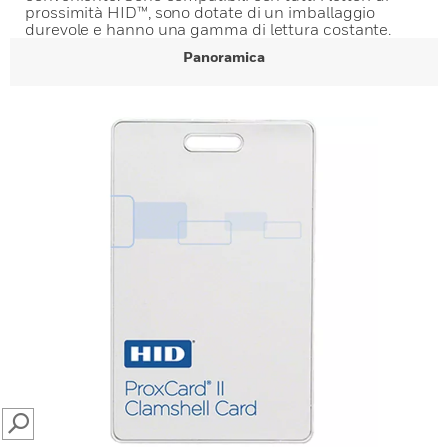
prossimità HID™, sono dotate di un imballaggio
durevole e hanno una gamma di lettura costante.
Panoramica
SEARCH