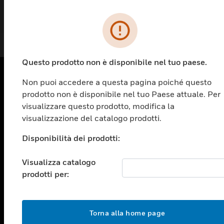
Questo prodotto non è disponibile nel tuo paese.
Non puoi accedere a questa pagina poiché questo
PRODOTTI
prodotto non è disponibile nel tuo Paese attuale. Per
visualizzare questo prodotto, modifica la
toggle view
SOLUZIONI
visualizzazione del catalogo prodotti.
toggle view
Disponibilità dei prodotti:
SETTORI
Visualizza catalogo
toggle view
ASSISTENZA
prodotti per:
toggle view
OPPORTUNITÀ DI LAVORO
Torna alla home page
toggle view