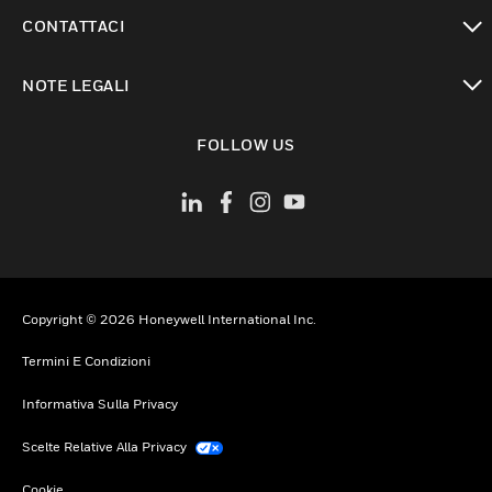
toggle view
CONTATTACI
toggle view
NOTE LEGALI
toggle view
FOLLOW US
Copyright © 2026 Honeywell International Inc.
Termini E Condizioni
Informativa Sulla Privacy
Scelte Relative Alla Privacy
Cookie