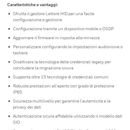
Caratteristiche e vantaggi:
Sfrutta il gestore Lettore HID per una facile
configurazione e gestione
Configurazione tramite un dispositivo mobile o OSDP
Aggiornare il firmware in risposta alle minacce
Personalizzare configurando le impostazioni audiovisive o
tastiera
Disattivare la tecnologia delle credenziali legacy per
concludere la migrazione sicura
Supporta oltre 15 tecnologie di credenziali comuni
Robuste prestazioni all’aperto con grado di protezione
IP65
Sicurezza multilivello per garantire l’autenticità e la
privacy dei dati
Autenticazione sicura affidabile utilizzando il modello dati
SIO