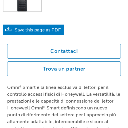
Save this page as PDF
Contattaci
Trova un partner
Omni® Smart è la linea esclusiva di lettori per il
controllo accessi fisici di Honeywell. La versatilità, le
prestazioni e le capacità di connessione dei lettori
Honeywell Omni® Smart definiscono un nuovo
punto di riferimento del settore per l’approccio più
altamente adattabile, interoperabile e sicuro al