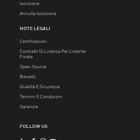
Iscrizione
Annulla Iscrizione
NOTE LEGALI
Certificazioni
Contratti Di Licenza Per L'utente
Finale
Open Source
Brevetti
Qualità E Sicurezza
Termini E Condizioni
Garanzie
FOLLOW US