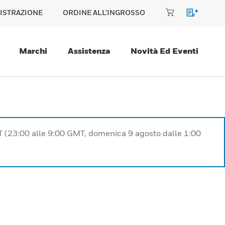
ISTRAZIONE
ORDINE ALL'INGROSSO
Marchi
Assistenza
Novità Ed Eventi
T (23:00 alle 9:00 GMT, domenica 9 agosto dalle 1:00