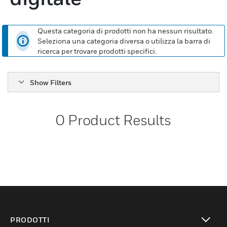
Questa categoria di prodotti non ha nessun risultato.
Seleziona una categoria diversa o utilizza la barra di
ricerca per trovare prodotti specifici.
Show Filters
0
Product Results
PRODOTTI