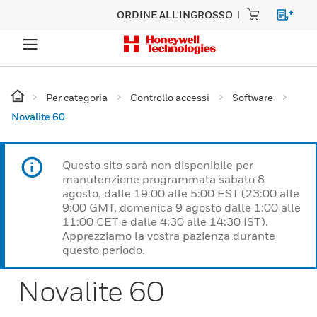
ORDINE ALL'INGROSSO
Per categoria
Controllo accessi
Software
Novalite 60
Questo sito sarà non disponibile per
manutenzione programmata sabato 8
agosto, dalle 19:00 alle 5:00 EST (23:00 alle
9:00 GMT, domenica 9 agosto dalle 1:00 alle
11:00 CET e dalle 4:30 alle 14:30 IST).
Apprezziamo la vostra pazienza durante
questo periodo.
Novalite 60