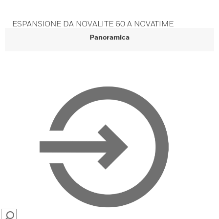
ESPANSIONE DA NOVALITE 60 A NOVATIME
Panoramica