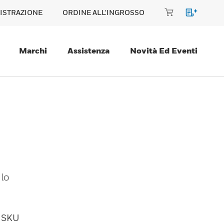
ISTRAZIONE
ORDINE ALL'INGROSSO
Marchi
Assistenza
Novità Ed Eventi
 lo
SKU