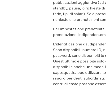
pubblicazioni aggiuntive (ad 
standby, pausa) o richieste di 
ferie, tipi di salari). Se è pr
richieste e le prenotazioni son
Per impostazione predefinita, 
prenotazione, indipendentemen
L’identificazione del dipende
Sono disponibili numero ID, 
password, sono disponibili le
Quest’ultimo è possibile solo 
disponibile anche una modali
caposquadra può utilizzare lo
i suoi dipendenti subordinati. 
centri di costo possono essere