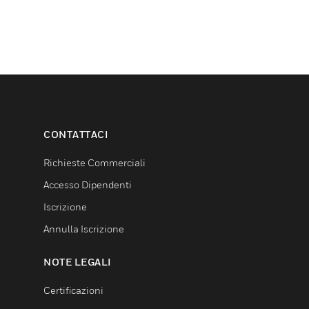
CONTATTACI
Richieste Commerciali
Accesso Dipendenti
Iscrizione
Annulla Iscrizione
NOTE LEGALI
Certificazioni