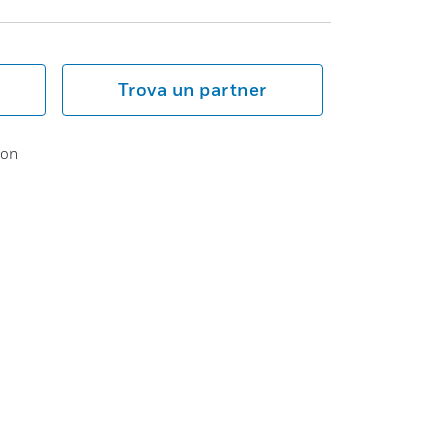
Trova un partner
ion