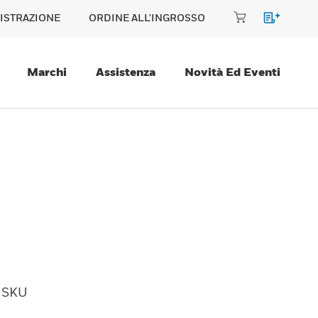
ISTRAZIONE
ORDINE ALL'INGROSSO
Marchi
Assistenza
Novità Ed Eventi
SKU