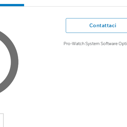
Contattaci
Pro-Watch System Software Opt