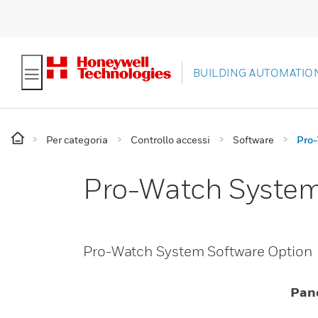
BUILDING AUTOMATIO
Per categoria
Controllo accessi
Software
Pro-
Pro-Watch System
Pro-Watch System Software Option
Pan