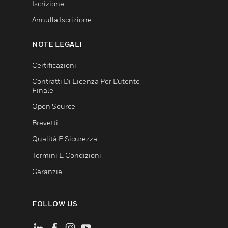
Iscrizione
Annulla Iscrizione
NOTE LEGALI
Certificazioni
Contratti Di Licenza Per L'utente
Finale
Open Source
Brevetti
Qualità E Sicurezza
Termini E Condizioni
Garanzie
FOLLOW US