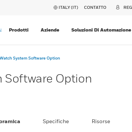
ITALY (IT)
CONTATTO
REG
Prodotti
Aziende
Soluzioni Di Automazione
N
Watch System Software Option
 Software Option
oramica
Specifiche
Risorse