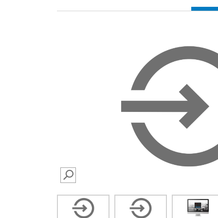
SEARCH