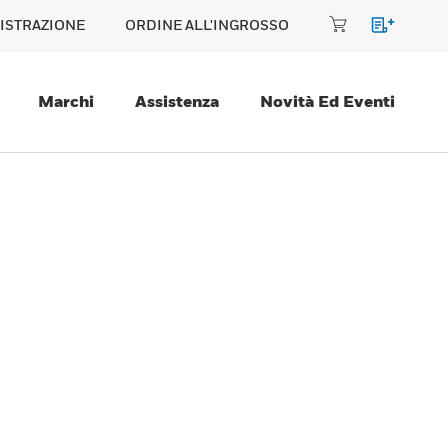
ISTRAZIONE
ORDINE ALL'INGROSSO
Marchi
Assistenza
Novità Ed Eventi