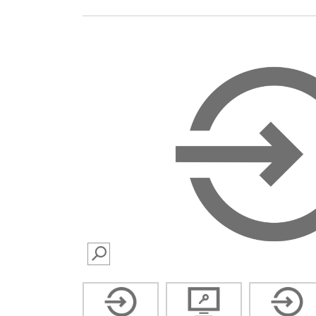
SEARCH