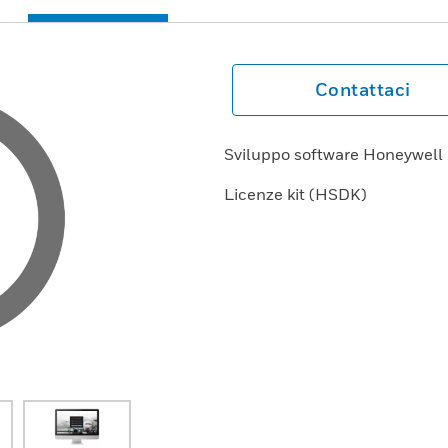
Contattaci
Sviluppo software Honeywell
Licenze kit (HSDK)