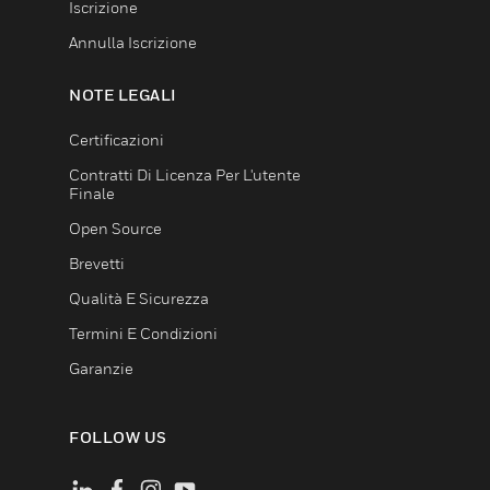
Iscrizione
Annulla Iscrizione
NOTE LEGALI
Certificazioni
Contratti Di Licenza Per L'utente
Finale
Open Source
Brevetti
Qualità E Sicurezza
Termini E Condizioni
Garanzie
FOLLOW US