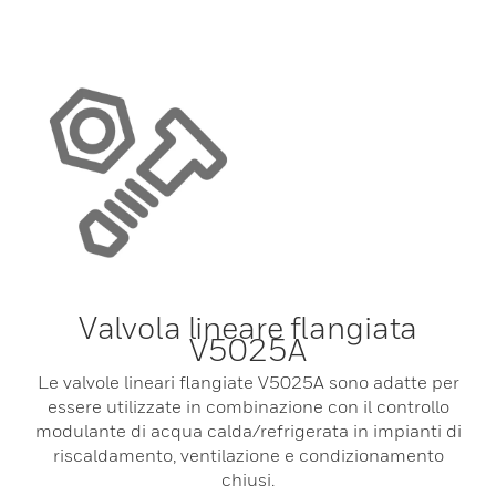
Valvola lineare flangiata
V5025A
Le valvole lineari flangiate V5025A sono adatte per
essere utilizzate in combinazione con il controllo
modulante di acqua calda/refrigerata in impianti di
riscaldamento, ventilazione e condizionamento
chiusi.