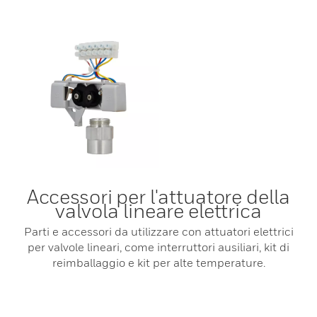
Accessori per l'attuatore della
valvola lineare elettrica
Parti e accessori da utilizzare con attuatori elettrici
per valvole lineari, come interruttori ausiliari, kit di
reimballaggio e kit per alte temperature.