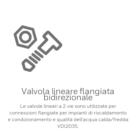
Valvola lineare flangiata
bidirezionale
Le valvole lineari a 2 vie sono utilizzate per
connessioni flangiate per impianti di riscaldamento
e condizionamento e qualità dell'acqua calda/fredda
VDI2035.