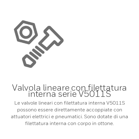
Valvola lineare con filettatura
interna serie V5011S
Le valvole lineari con filettatura interna V5011S
possono essere direttamente accoppiate con
attuatori elettrici e pneumatici. Sono dotate di una
filettatura interna con corpo in ottone.