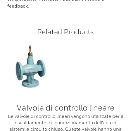
feedback.
Related Products
Valvola di controllo lineare
Le valvole di controllo lineari vengono utilizzate per il
riscaldamento e il condizionamento dell'aria in
sistemi a circuito chiuso. Queste valvole hanno una