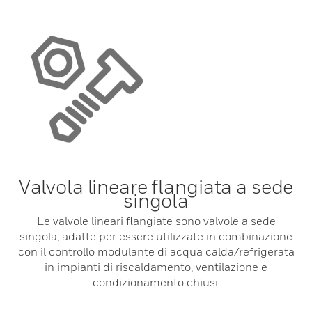
Valvola lineare flangiata a sede
singola
Le valvole lineari flangiate sono valvole a sede
singola, adatte per essere utilizzate in combinazione
con il controllo modulante di acqua calda/refrigerata
in impianti di riscaldamento, ventilazione e
condizionamento chiusi.