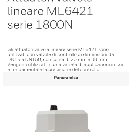
lineare ML6421
serie 1800N
Gli attuatori valvola lineare serie ML6421 sono
utilizzati con valvole di controllo di dimensioni da
DN15 a DN150, con corsa di 20 mm e 38 mm.
Vengono utilizzati in una varietà di applicazioni in cui
è fondamentale la precisione del controllo.
Panoramica