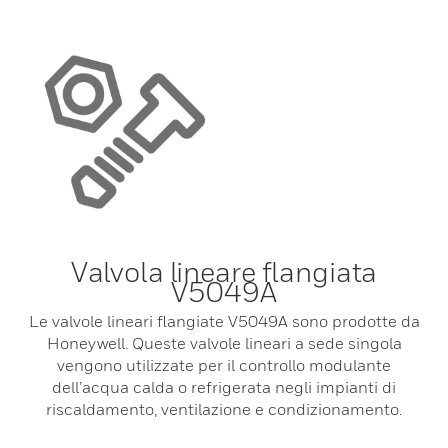
Valvola lineare flangiata
V5049A
Le valvole lineari flangiate V5049A sono prodotte da
Honeywell. Queste valvole lineari a sede singola
vengono utilizzate per il controllo modulante
dell’acqua calda o refrigerata negli impianti di
riscaldamento, ventilazione e condizionamento.