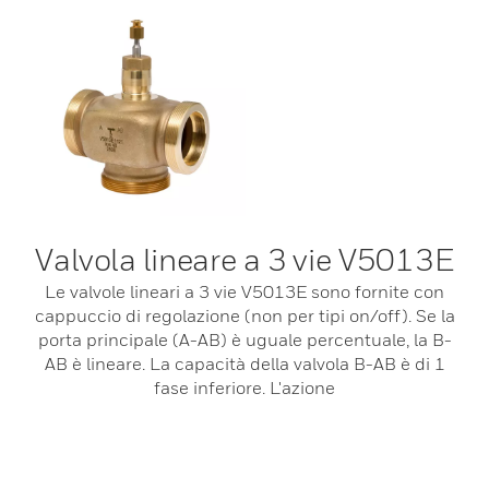
Valvola lineare a 3 vie V5013E
Le valvole lineari a 3 vie V5013E sono fornite con
cappuccio di regolazione (non per tipi on/off). Se la
porta principale (A-AB) è uguale percentuale, la B-
AB è lineare. La capacità della valvola B-AB è di 1
fase inferiore. L'azione