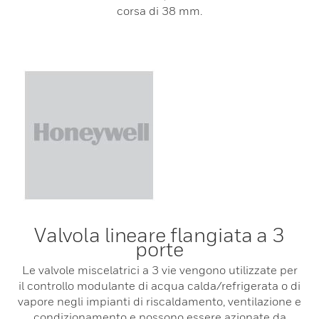
corsa di 38 mm.
Valvola lineare flangiata a 3
porte
Le valvole miscelatrici a 3 vie vengono utilizzate per
il controllo modulante di acqua calda/refrigerata o di
vapore negli impianti di riscaldamento, ventilazione e
condizionamento e possono essere azionate da