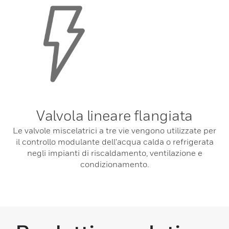
Valvola lineare flangiata
Le valvole miscelatrici a tre vie vengono utilizzate per
il controllo modulante dell'acqua calda o refrigerata
negli impianti di riscaldamento, ventilazione e
condizionamento.