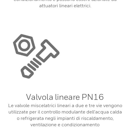
attuatori lineari elettrici.
Valvola lineare PN16
Le valvole miscelatrici lineari a due e tre vie vengono
utilizzate per il controllo modulante dell'acqua calda
o refrigerata negli impianti di riscaldamento,
ventilazione e condizionamento