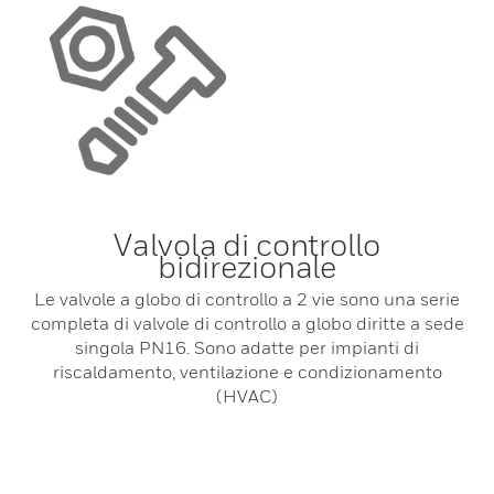
Valvola di controllo
bidirezionale
Le valvole a globo di controllo a 2 vie sono una serie
completa di valvole di controllo a globo diritte a sede
singola PN16. Sono adatte per impianti di
riscaldamento, ventilazione e condizionamento
(HVAC)