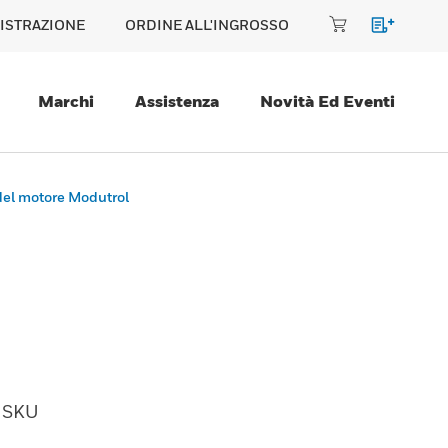
ISTRAZIONE
ORDINE ALL'INGROSSO
Marchi
Assistenza
Novità Ed Eventi
 del motore Modutrol
SKU