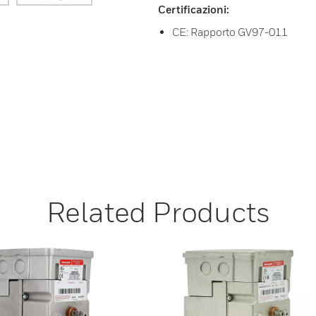
Certificazioni:
CE: Rapporto GV97-011
Related Products