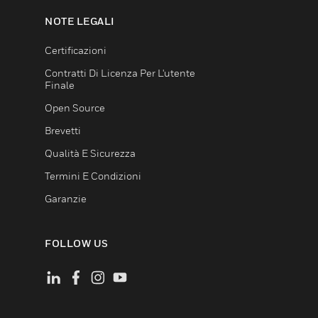
NOTE LEGALI
Certificazioni
Contratti Di Licenza Per L'utente
Finale
Open Source
Brevetti
Qualità E Sicurezza
Termini E Condizioni
Garanzie
FOLLOW US