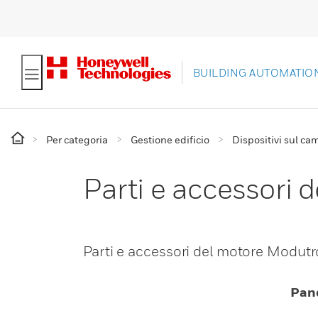
BUILDING AUTOMATIO
Per categoria
Gestione edificio
Dispositivi sul ca
Parti e accessori 
Parti e accessori del motore Modutr
Pan