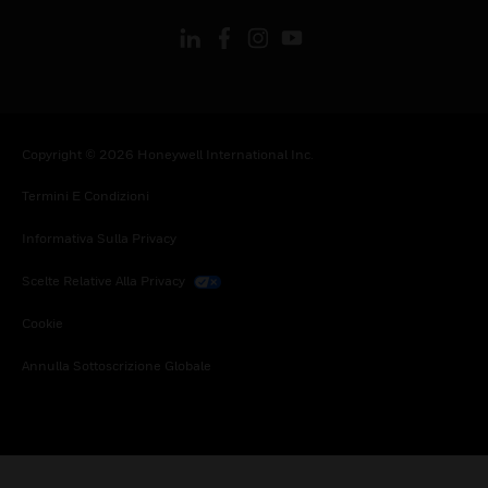
Copyright © 2026 Honeywell International Inc.
Termini E Condizioni
Informativa Sulla Privacy
Scelte Relative Alla Privacy
Cookie
Annulla Sottoscrizione Globale