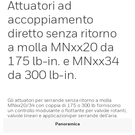
Attuatori ad
accoppiamento
diretto senza ritorno
a molla MNxx20 da
175 lb-in. e MNxx34
da 300 lb-in.
Gli attuatori per serrande senza ritorno a molla
MNxx20/34 con coppia di 175 o 300 lb forniscono
un controllo modulante o flottante per valvole rotanti,
valvole lineari e applicazioniper serrande dell'aria.
Panoramica