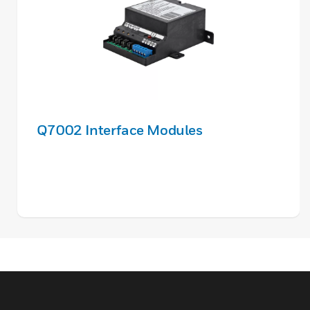
Q7002 Interface Modules