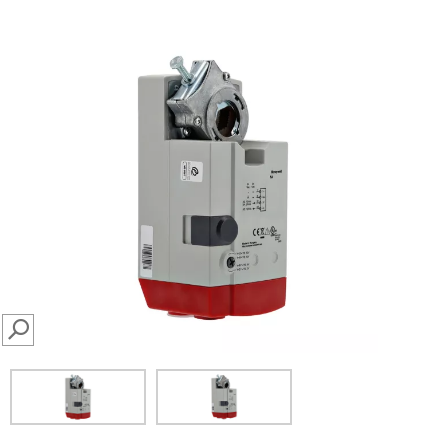
SEARCH