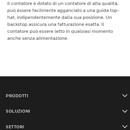
il contatore è dotato di un contatore di alta qualità,
può essere facilmente agganciato a una guida top-
hat, indipendentemente dalla sua posizione. Un
backstop assicura una fatturazione esatta. Il
contatore può essere letto in qualsiasi momento
anche senza alimentazione.
PRODOTTI
toggle view
SOLUZIONI
toggle view
SETTORI