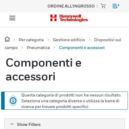
ORDINE ALL'INGROSSO
Per categoria
Gestione edificio
Dispositivi sul
campo
Pneumatica
Componenti e accessori
Componenti e
accessori
Questa categoria di prodotti non ha nessun risultato.
Seleziona una categoria diversa o utilizza la barra di
ricerca per trovare prodotti specifici.
Show Filters