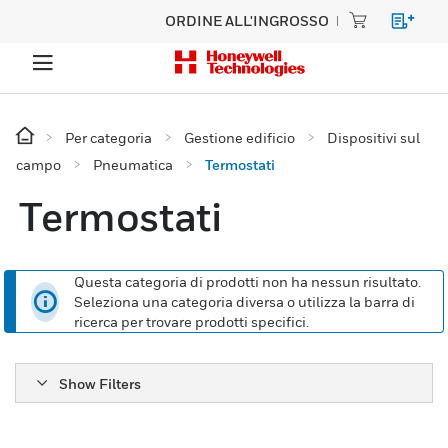
ORDINE ALL'INGROSSO
Per categoria
Gestione edificio
Dispositivi sul
campo
Pneumatica
Termostati
Termostati
Questa categoria di prodotti non ha nessun risultato.
Seleziona una categoria diversa o utilizza la barra di
ricerca per trovare prodotti specifici.
Show Filters