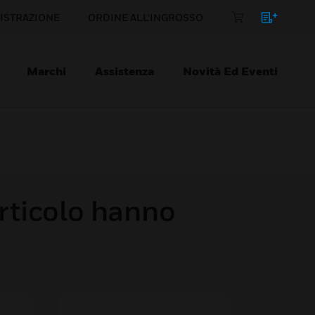
ISTRAZIONE
ORDINE ALL'INGROSSO
Marchi
Assistenza
Novità Ed Eventi
rticolo hanno