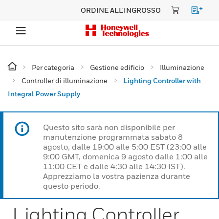
ORDINE ALL'INGROSSO
Per categoria
Gestione edificio
Illuminazione
Controller di illuminazione
Lighting Controller with
Integral Power Supply
Questo sito sarà non disponibile per
manutenzione programmata sabato 8
agosto, dalle 19:00 alle 5:00 EST (23:00 alle
9:00 GMT, domenica 9 agosto dalle 1:00 alle
11:00 CET e dalle 4:30 alle 14:30 IST).
Apprezziamo la vostra pazienza durante
questo periodo.
Lighting Controller