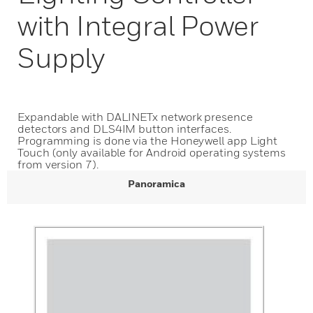
with Integral Power
Supply
Expandable with DALINETx network presence
detectors and DLS4IM button interfaces.
Programming is done via the Honeywell app Light
Touch (only available for Android operating systems
from version 7).
Panoramica