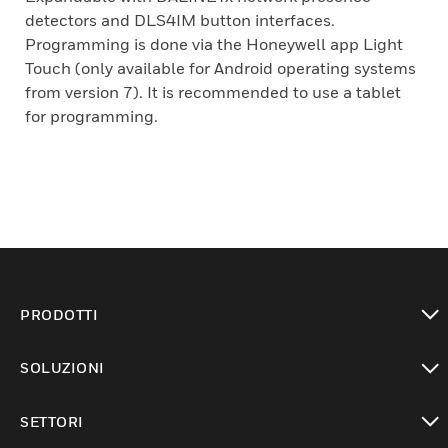
detectors and DLS4IM button interfaces.
Programming is done via the Honeywell app Light
Touch (only available for Android operating systems
from version 7). It is recommended to use a tablet
for programming.
PRODOTTI
toggle view
SOLUZIONI
toggle view
SETTORI