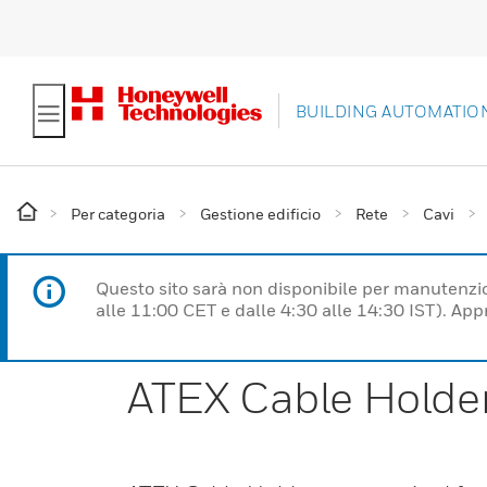
BUILDING AUTOMATIO
Per categoria
Gestione edificio
Rete
Cavi
Questo sito sarà non disponibile per manutenzi
alle 11:00 CET e dalle 4:30 alle 14:30 IST). Ap
ATEX Cable Holde