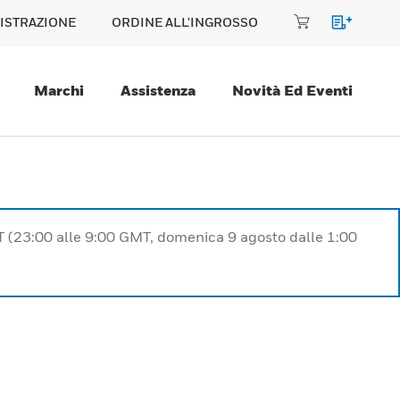
ISTRAZIONE
ORDINE ALL'INGROSSO
Marchi
Assistenza
Novità Ed Eventi
T (23:00 alle 9:00 GMT, domenica 9 agosto dalle 1:00