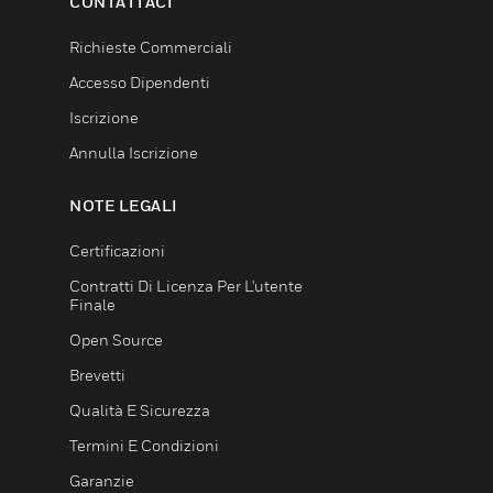
CONTATTACI
Richieste Commerciali
Accesso Dipendenti
Iscrizione
Annulla Iscrizione
NOTE LEGALI
Certificazioni
Contratti Di Licenza Per L'utente
Finale
Open Source
Brevetti
Qualità E Sicurezza
Termini E Condizioni
Garanzie