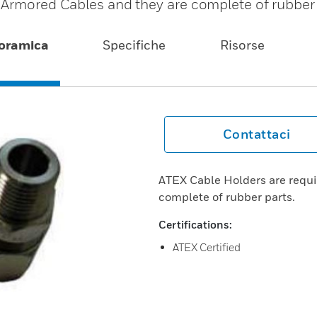
 Armored Cables and they are complete of rubber 
oramica
Specifiche
Risorse
Contattaci
ATEX Cable Holders are requi
complete of rubber parts.
Certifications:
ATEX Certified