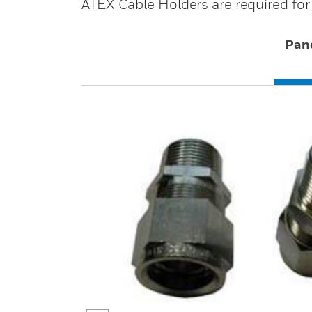
ATEX Cable Holders are required for
Pan