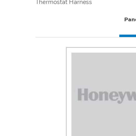
Thermostat Harness
Pan