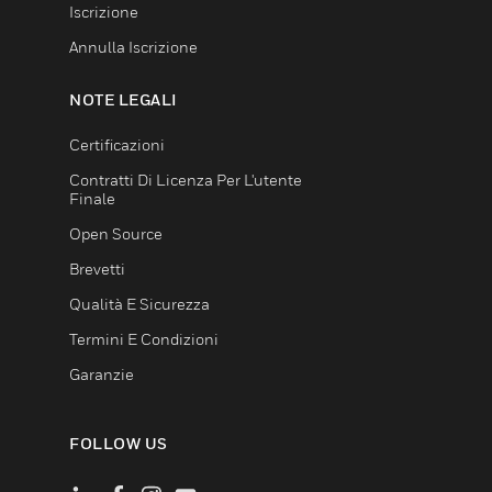
Iscrizione
Annulla Iscrizione
NOTE LEGALI
Certificazioni
Contratti Di Licenza Per L'utente
Finale
Open Source
Brevetti
Qualità E Sicurezza
Termini E Condizioni
Garanzie
FOLLOW US