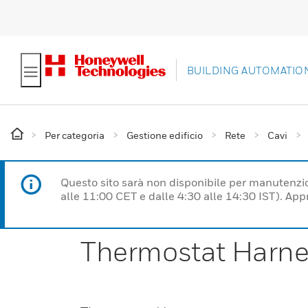
BUILDING AUTOMATIO
Per categoria
Gestione edificio
Rete
Cavi
Questo sito sarà non disponibile per manutenzi
alle 11:00 CET e dalle 4:30 alle 14:30 IST). Ap
Thermostat Harne