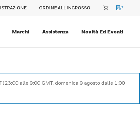
ISTRAZIONE
ORDINE ALL'INGROSSO
Marchi
Assistenza
Novità Ed Eventi
T (23:00 alle 9:00 GMT, domenica 9 agosto dalle 1:00