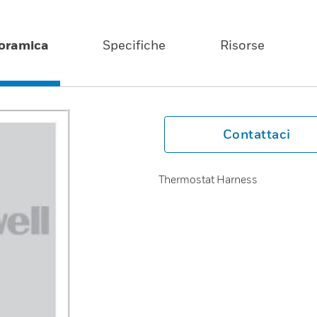
oramica
Specifiche
Risorse
Contattaci
Thermostat Harness